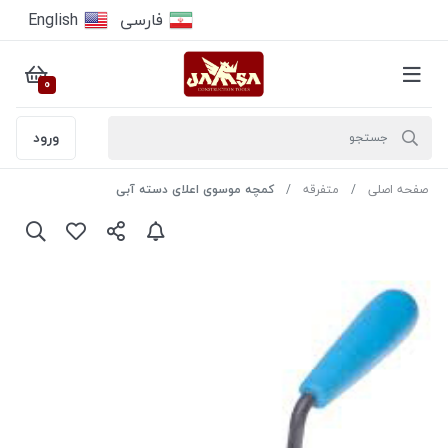
فارسى
English
0
ورود
صفحه اصلی
متفرقه
کمچه موسوی اعلای دسته آبی