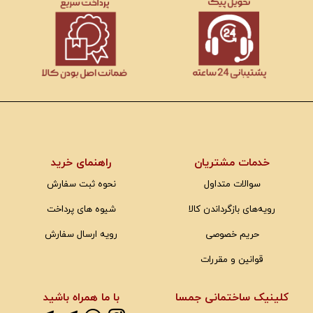
خدمات مشتریان
راهنمای خرید
سوالات متداول
نحوه ثبت سفارش
رویه‌های بازگرداندن کالا
شیوه های پرداخت
حریم خصوصی
رویه ارسال سفارش
قوانین و مقررات
کلینیک ساختمانی جمسا
با ما همراه باشید