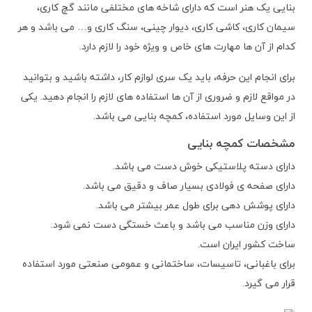
بنایی یک هنر است که دارای شاخه های مختلفی مانند گچ کاری،
سیمان کاری، کاشی کاری، دیوار چینی، سنگ کاری و… می باشد و هر
کدام از آن ها مهارت های خاص و ویژه خود را لازم دارد.
برای انجام این حرفه، باید یک سری لوازم کار، داشته باشید و بتوانید
در مواقع لازم و ضروری از آن ها استفاده های لازم را انجام دهید. یکی
از این وسایل مورد استفاده، کمچه بنایی می باشد.
مشخصات کمچه بنایی
دارای دسته پلاستیکی خوش ‌دست می باشد.
دارای صفحه ی فولادی بسیار صاف و دقیق می باشد.
دارای پوشش ‌دهی برای طول عمر بیشتر می باشد.
دارای وزن مناسب می باشد و باعث خستگی دست نمی شود.
ساخت کشور ایران است.
برای باغبانی، تاسیسات، ساختمانی و عمومی صنعتی مورد استفاده
قرار می گیرد.