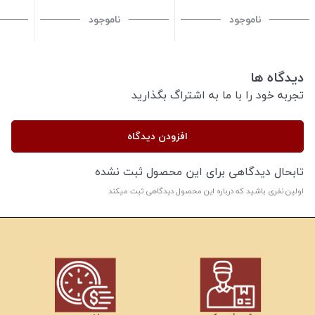
ناموجود
ناموجود
دیدگاه ها
تجربه خود را با ما به اشتراگ بگذارید
افزودن دیدگاه
تابحال دیدگاهی برای این محصول ثبت نشده
اولین نفری باشید که درباره این محصول دیدگاهی ثبت میکند