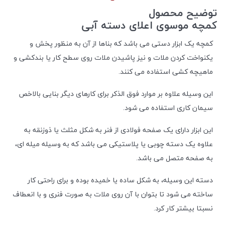
توضیح محصول
کمچه موسوی اعلای دسته آبی
کمچه یک ابزار دستی می باشد که بناها از آن به‌ منظور پخش و
یکنواخت کردن ملات و نیز پاشیدن ملات روى سطح کار یا بندکشى و
ماهیچه کشى استفاده می کنند.
این وسیله علاوه بر موارد فوق الذکر برای کارهای دیگر بنایی بالاخص
سیمان کاری استفاده می شود.
این ابزار دارای یک صفحه فولادی از فنر به شکل مثلث یا ذوزنقه به
علاوه یک دسته چوبی یا پلاستیکی می باشد که به وسیله میله ای،
به صفحه متصل می باشد.
دسته این وسیله، به شکل ساده یا خمیده بوده و برای راحتی کار
ساخته می شود تا بتوان با آن روی ملات به صورت فنری و با انعطاف
نسبتا بیشتر کار کرد.