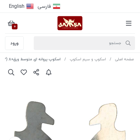
فارسى
English
0
ورود
صفحه اصلی
اسکوپ و سیم اسکوپ
اسکوپ پروانه ای متوسط ورق80 (P 2 )