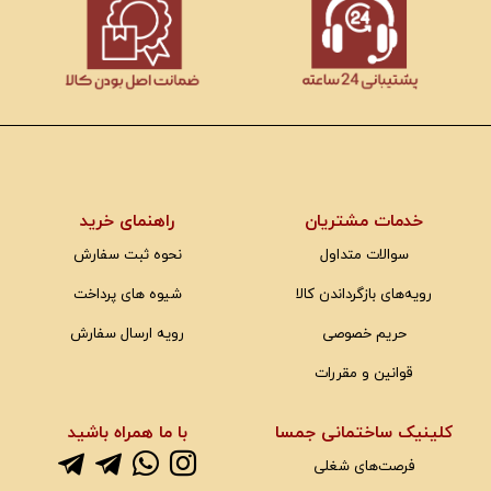
خدمات مشتریان
راهنمای خرید
سوالات متداول
نحوه ثبت سفارش
رویه‌های بازگرداندن کالا
شیوه های پرداخت
حریم خصوصی
رویه ارسال سفارش
قوانین و مقررات
کلینیک ساختمانی جمسا
با ما همراه باشید
فرصت‌های شغلی