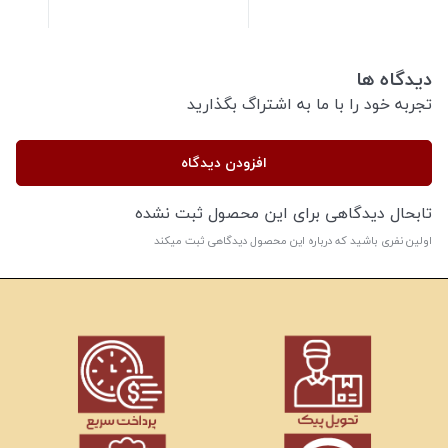
دیدگاه ها
تجربه خود را با ما به اشتراگ بگذارید
افزودن دیدگاه
تابحال دیدگاهی برای این محصول ثبت نشده
اولین نفری باشید که درباره این محصول دیدگاهی ثبت میکند