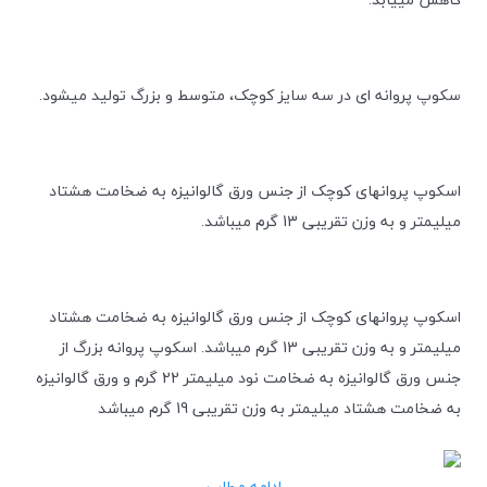
سکوپ پروانه ای در سه سایز کوچک، متوسط و بزرگ تولید میشود.
اسکوپ پروانهای کوچک از جنس ورق گالوانیزه به ضخامت هشتاد
میلیمتر و به وزن تقریبی 13 گرم میباشد.
اسکوپ پروانهای کوچک از جنس ورق گالوانیزه به ضخامت هشتاد
میلیمتر و به وزن تقریبی 13 گرم میباشد. اسکوپ پروانه بزرگ از
جنس ورق گالوانیزه به ضخامت نود میلیمتر 22 گرم و ورق گالوانیزه
به ضخامت هشتاد میلیمتر به وزن تقریبی 19 گرم میباشد
ادامه مطلب