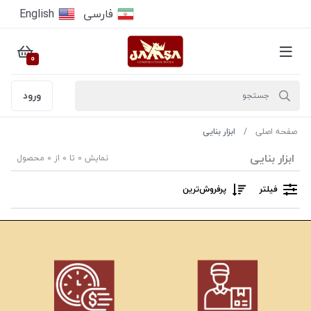
فارسى
English
0
ورود
صفحه اصلی
ابزار بنایی
ابزار بنایی
نمایش 0 تا 0 از 0 محصول
فیلتر
پرفروش‌ترین‌