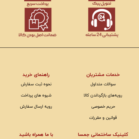
خدمات مشتریان
راهنمای خرید
سوالات متداول
نحوه ثبت سفارش
رویه‌های بازگرداندن کالا
شیوه های پرداخت
حریم خصوصی
رویه ارسال سفارش
قوانین و مقررات
کلینیک ساختمانی جمسا
با ما همراه باشید